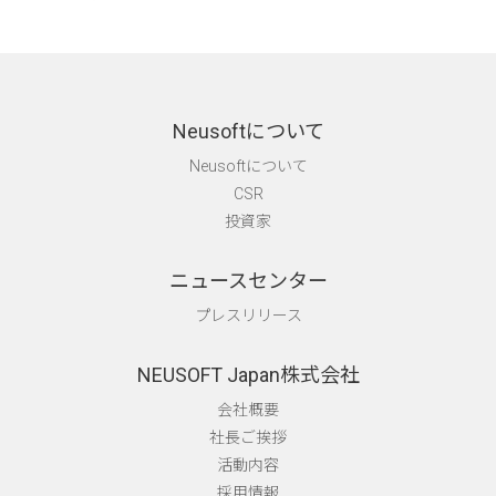
Neusoftについて
Neusoftについて
CSR
投資家
ニュースセンター
プレスリリース
NEUSOFT Japan株式会社
会社概要
社長ご挨拶
活動内容
採用情報