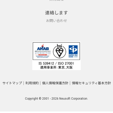
連絡します
お問い合わせ
サイトマップ
利用規約
個人情報保護方針
情報セキュリティ基本方針
Copyright © 2001 - 2026 Neusoft Corporation.