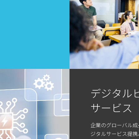
デジタル
サービス
企業のグローバル成
ジタルサービス提携