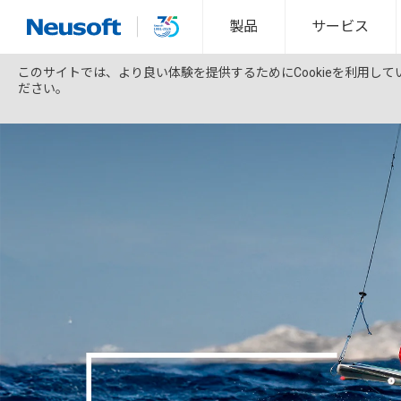
製品
サービス
このサイトでは、より良い体験を提供するためにCookieを利用し
ださい。