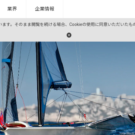
業界
企業情報
ています。そのまま閲覧を続ける場合、Cookieの使用に同意いただいた