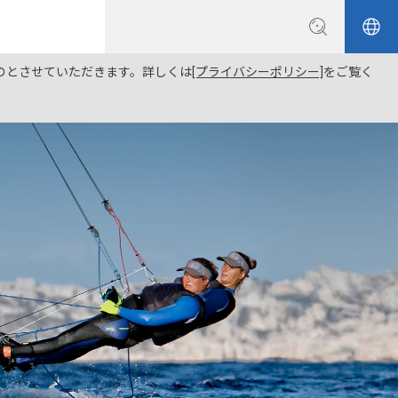
ものとさせていただきます。詳しくは
[プライバシーポリシー]
をご覧く