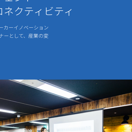
コネクティビティ
メーカーイノベーション
ナーとして、産業の変