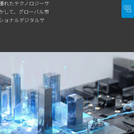
優れたテクノロジーサ
かして、グローバル市
ショナルデジタルサ