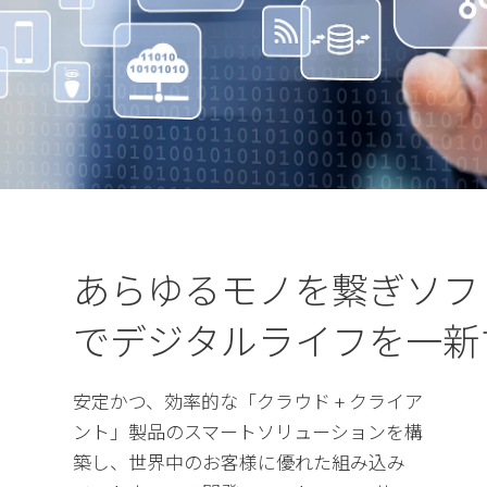
あらゆるモノを繋ぎソフ
でデジタルライフを一新
安定かつ、効率的な「クラウド + クライア
ント」製品のスマートソリューションを構
築し、世界中のお客様に優れた組み込み