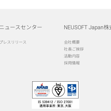
ニュースセンター
NEUSOFT Japan
プレスリリース
会社概要
社長ご挨拶
活動内容
採用情報