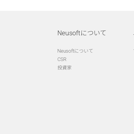
Neusoftについて
Neusoftについて
CSR
投資家