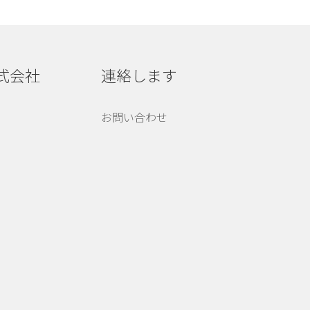
株式会社
連絡します
お問い合わせ