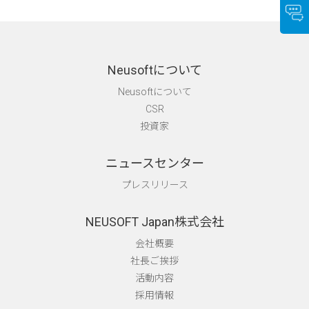
Neusoftについて
Neusoftについて
CSR
投資家
ニュースセンター
プレスリリース
NEUSOFT Japan株式会社
会社概要
社長ご挨拶
活動内容
採用情報