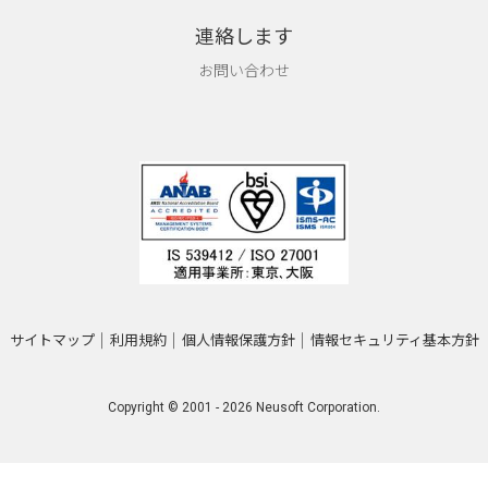
連絡します
お問い合わせ
サイトマップ
利用規約
個人情報保護方針
情報セキュリティ基本方針
Copyright © 2001 - 2026 Neusoft Corporation.