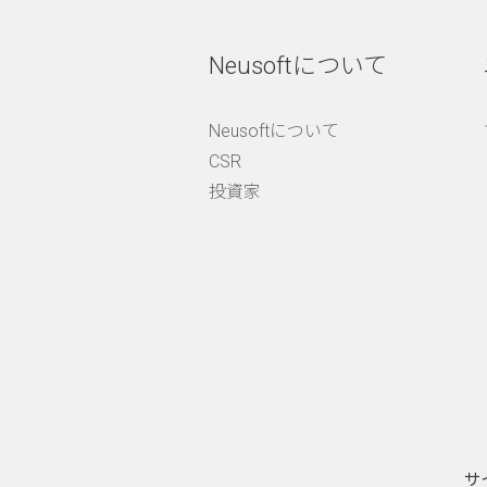
Neusoftについて
Neusoftについて
CSR
投資家
サ