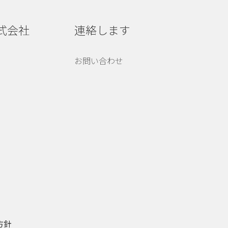
株式会社
連絡します
お問い合わせ
方針