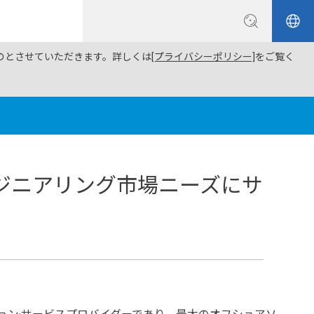
ものとさせていただきます。詳しくは
[プライバシーポリシー]
をご覧く
ジニアリング市場ニーズにサ