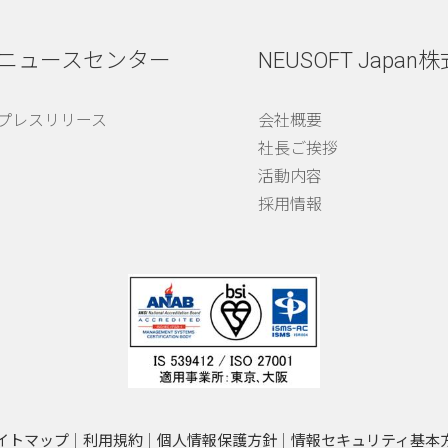
ニュースセンター
NEUSOFT Japan
プレスリリース
会社概要
社長ご挨拶
活動内容
採用情報
イトマップ
利用規約
個人情報保護方針
情報セキュリティ基本