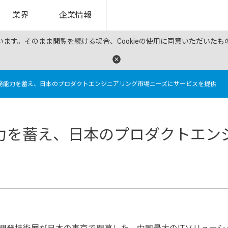
業界
企業情報
ています。そのまま閲覧を続ける場合、Cookieの使用に同意いただいた
発能力を蓄え、日本のプロダクトエンジニアリング市場ニーズにサービスを提供
力を蓄え、日本のプロダクトエン