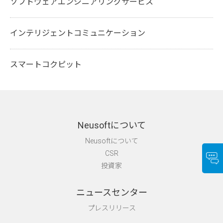
ソフトウェアエンジニアリングサービス
インテリジェントコミュニケーション
スマートコクピット
Neusoftについて
Neusoftについて
CSR
投資家
ニュースセンター
プレスリリース