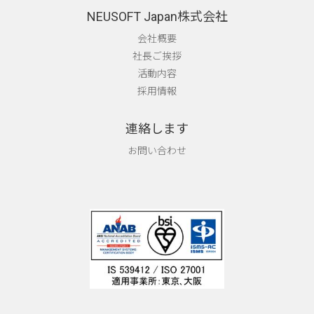
NEUSOFT Japan株式会社
会社概要
社長ご挨拶
活動内容
採用情報
連絡します
お問い合わせ