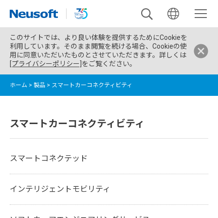
このサイトでは、より良い体験を提供するためにCookieを
利用しています。そのまま閲覧を続ける場合、Cookieの使
用に同意いただいたものとさせていただきます。詳しくは
[プライバシーポリシー]
をご覧ください。
ホーム
>
製品
>
スマートカーコネクティビティ
スマートカーコネクティビティ
スマートコネクテッド
インテリジェントモビリティ