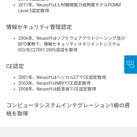
2011年、Neusoftは人材開発能力成熟度モデルPCMM
Level 5認定取得
情報セキュリティ管理認定
2006年、Neusoftはソフトウェアアウトソーシング及び
BPO業務で、情報セキュリティマネジメントシステム
ISO/IEC27001:2005認証を取得
CE認定
2001年、NeusoftはヘリカルCTでCE認定取得
2003年、NeusoftはMRIでCE認定取得
2008年、Neusoftは超音波でCE認定取得
コンピュータシステムインテグレーション1級の資
格を取得