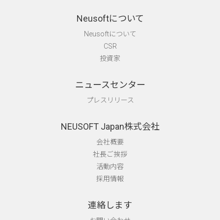
Neusoftについて
Neusoftについて
CSR
投資家
ニュースセンター
プレスリリース
NEUSOFT Japan株式会社
会社概要
社長ご挨拶
活動内容
採用情報
連絡します