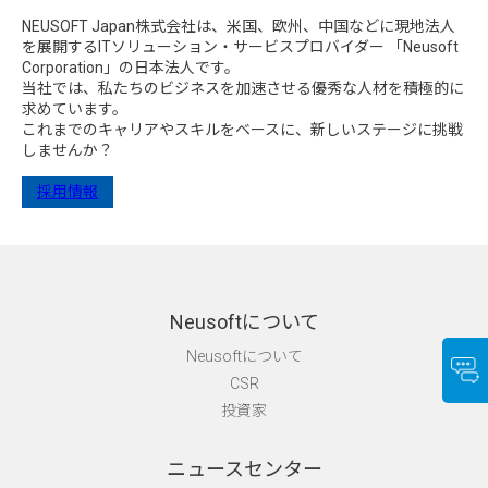
NEUSOFT Japan株式会社は、米国、欧州、中国などに現地法人
を展開するITソリューション・サービスプロバイダー 「Neusoft
Corporation」の日本法人です。
当社では、私たちのビジネスを加速させる優秀な人材を積極的に
求めています。
これまでのキャリアやスキルをベースに、新しいステージに挑戦
しませんか？
採用情報
Neusoftについて
Neusoftについて
CSR
投資家
ニュースセンター