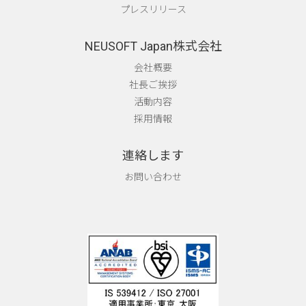
プレスリリース
NEUSOFT Japan株式会社
会社概要
社長ご挨拶
活動内容
採用情報
連絡します
お問い合わせ